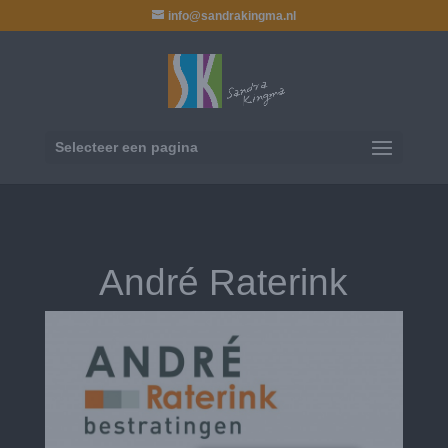
info@sandrakingma.nl
Selecteer een pagina
André Raterink