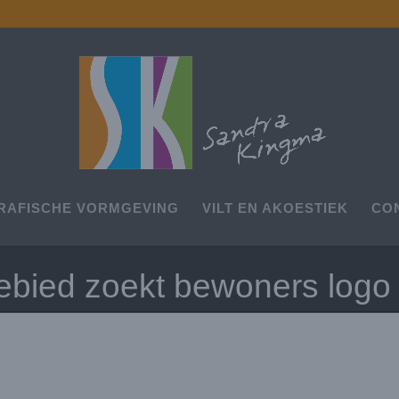
RAFISCHE VORMGEVING
VILT EN AKOESTIEK
CO
ebied zoekt bewoners logo