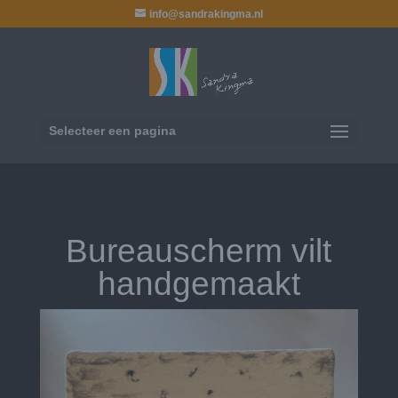
info@sandrakingma.nl
Selecteer een pagina
Bureauscherm vilt
handgemaakt