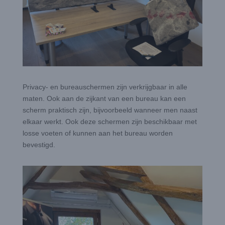
Privacy- en bureauschermen zijn verkrijgbaar in alle
maten. Ook aan de zijkant van een bureau kan een
scherm praktisch zijn, bijvoorbeeld wanneer men naast
elkaar werkt. Ook deze schermen zijn beschikbaar met
losse voeten of kunnen aan het bureau worden
bevestigd.