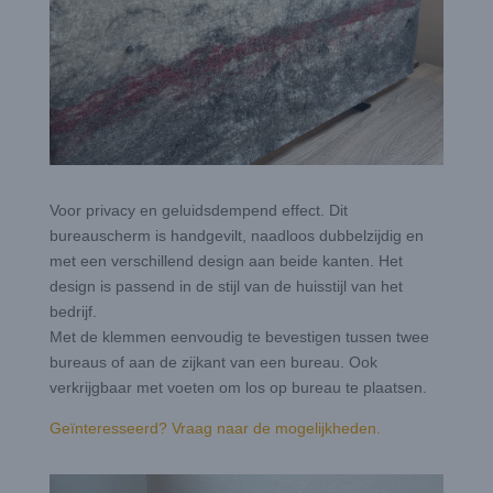
Voor privacy en geluidsdempend effect. Dit
bureauscherm is handgevilt, naadloos dubbelzijdig en
met een verschillend design aan beide kanten. Het
design is passend in de stijl van de huisstijl van het
bedrijf.
Met de klemmen eenvoudig te bevestigen tussen twee
bureaus of aan de zijkant van een bureau. Ook
verkrijgbaar met voeten om los op bureau te plaatsen.
Geïnteresseerd? Vraag naar de mogelijkheden.