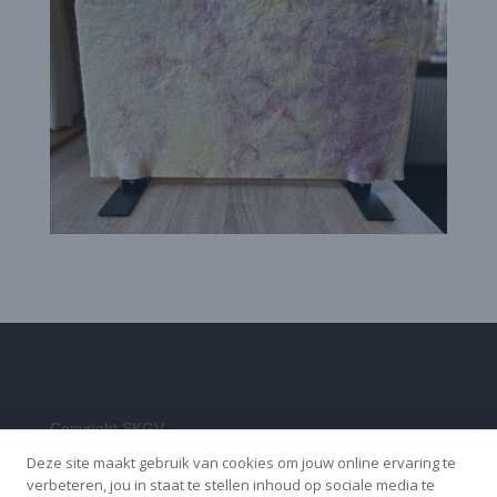
Copyright SKGV
Deze site maakt gebruik van cookies om jouw online ervaring te
verbeteren, jou in staat te stellen inhoud op sociale media te