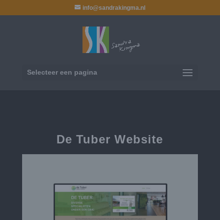
info@sandrakingma.nl
Selecteer een pagina
De Tuber Website