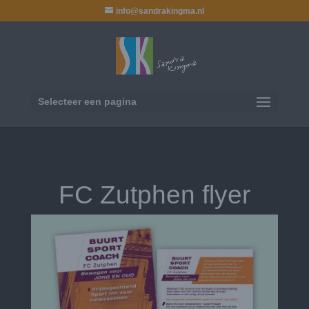
info@sandrakingma.nl
Selecteer een pagina
FC Zutphen flyer