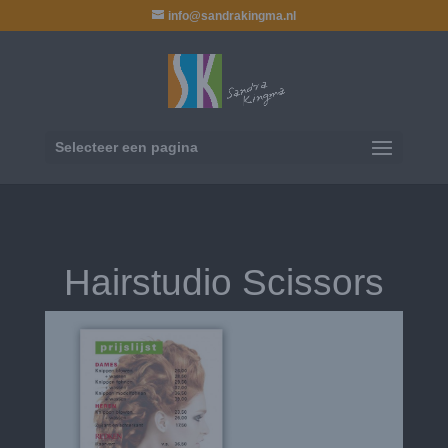
info@sandrakingma.nl
Selecteer een pagina
Hairstudio Scissors