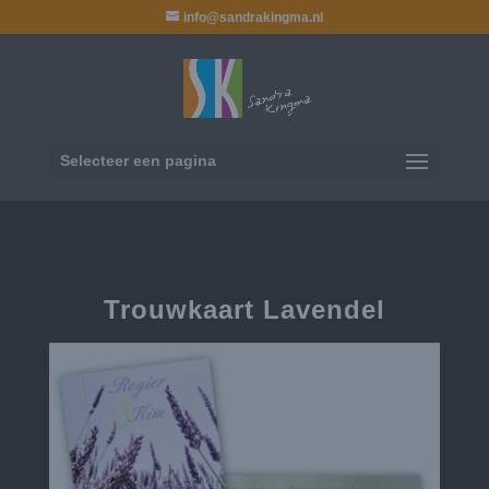
info@sandrakingma.nl
Selecteer een pagina
Trouwkaart Lavendel