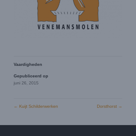
Vaardigheden
Gepubliceerd op
juni 26, 2015
←
Kuijt Schilderwerken
Dorsthorst
→