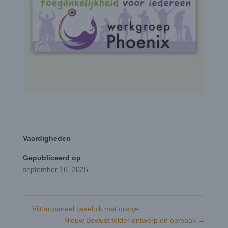
Vaardigheden
Gepubliceerd op
september 16, 2025
←
Vilt artpaneel tweeluik met oranje
Nieuw Bewust folder ontwerp en opmaak
→